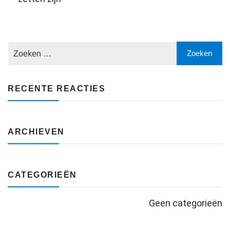
RECENTE REACTIES
ARCHIEVEN
CATEGORIEËN
Geen categorieën