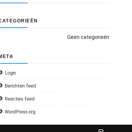
CATEGORIEËN
Geen categorieën
META
Login
Berichten feed
Reacties feed
WordPress.org